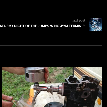
next post
TA FMX NIGHT OF THE JUMPS W NOWYM TERMINIE!