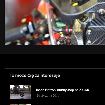
To może Cię zainteresuje
Jason Britton: bunny-hop na ZX-6R
24 stycznia 2014