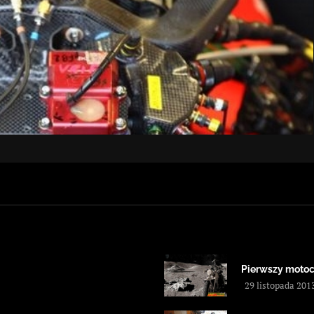
Pierwszy motoc
29 listopada 201