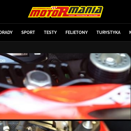
ORADY
SPORT
TESTY
FELIETONY
TURYSTYKA