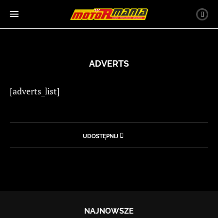
ADVERTS
[adverts_list]
UDOSTĘPNIJ
NAJNOWSZE