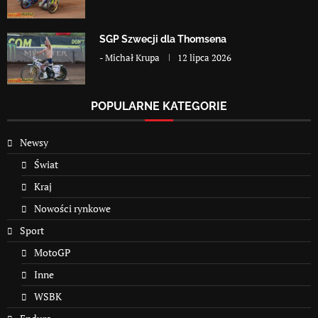
SGP Szwecji dla Thomsena
-
Michał Krupa
12 lipca 2026
POPULARNE KATEGORIE
Newsy
Świat
Kraj
Nowości rynkowe
Sport
MotoGP
Inne
WSBK